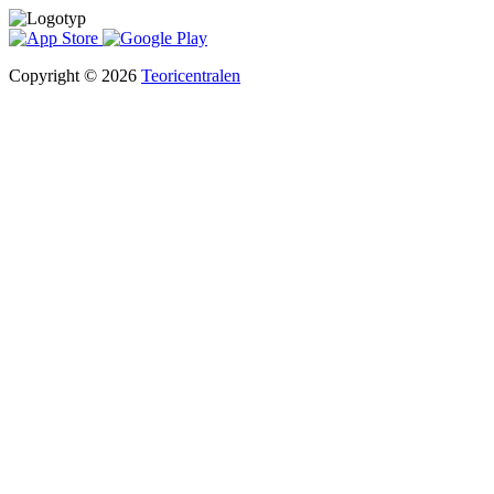
Copyright © 2026
Teoricentralen