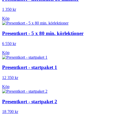
1 350 kr
Köp
Presentkort - 5 x 80 min. körlektioner
6 550 kr
Köp
Presentkort - startpaket 1
12 350 kr
Köp
Presentkort - startpaket 2
18 700 kr